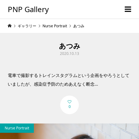
PNP Gallery
ギャラリー
Nurse Portrait
あつみ
あつみ
2020.10.13
電車で撮影するトレインスタグラムという企画をやろうとして
いましたが、感染症予防のためあえなく断念…
0
Nurse Portrait